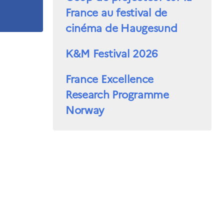
France au festival de
cinéma de Haugesund
K&M Festival 2026
France Excellence
Research Programme
Norway