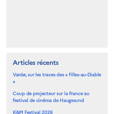
Articles récents
Vardø, sur les traces des « Filles-au-Diable
»
Coup de projecteur sur la France au
festival de cinéma de Haugesund
K&M Festival 2026