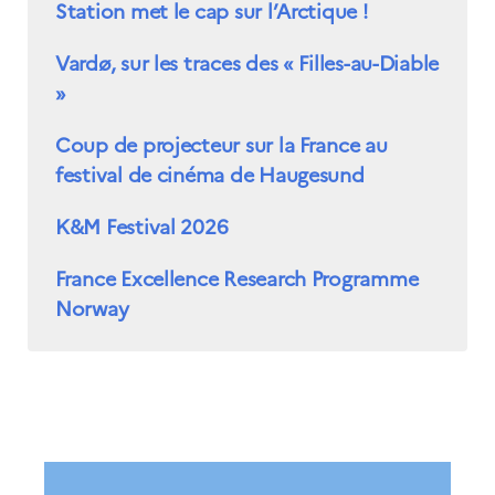
Station met le cap sur l’Arctique !
Vardø, sur les traces des « Filles-au-Diable
»
Coup de projecteur sur la France au
festival de cinéma de Haugesund
K&M Festival 2026
France Excellence Research Programme
Norway