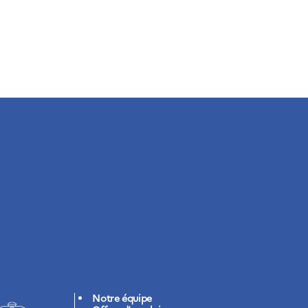
Notre équipe