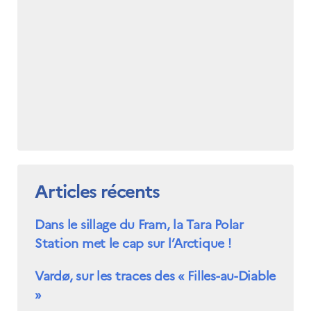
Articles récents
Dans le sillage du Fram, la Tara Polar
Station met le cap sur l’Arctique !
Vardø, sur les traces des « Filles-au-Diable
»