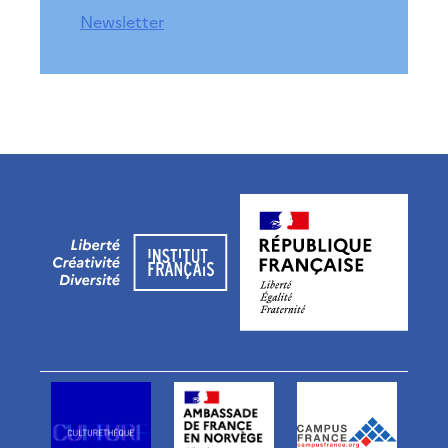
Newsletter