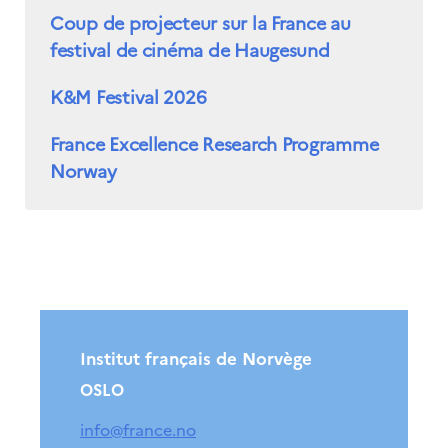
Coup de projecteur sur la France au
festival de cinéma de Haugesund
K&M Festival 2026
France Excellence Research Programme
Norway
Institut français de Norvège
OSLO
info@france.no