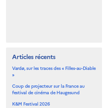
Articles récents
Vardø, sur les traces des « Filles-au-Diable
»
Coup de projecteur sur la France au
festival de cinéma de Haugesund
K&M Festival 2026