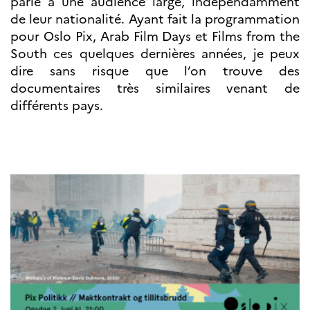
parle à une audience large, indépendamment
de leur nationalité. Ayant fait la programmation
pour Oslo Pix, Arab Film Days et Films from the
South ces quelques dernières années, je peux
dire sans risque que l’on trouve des
documentaires très similaires venant de
différents pays.