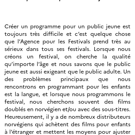
Créer un programme pour un public jeune est
toujours très difficile et c’est quelque chose
que l’Agence pour les Festivals prend très au
sérieux dans tous ses festivals. Lorsque nous
créons un festival, on cherche la qualité
qu’importe l’âge et nous savons que le public
jeune est aussi exigeant que le public adulte. Un
des problèmes principaux que nous
rencontrons en programmant pour les enfants
est la langue, et lorsque nous programmons le
festival, nous cherchons souvent des films
doublés en norvégien et/ou avec des sous-titres.
Heureusement, il y a de nombreux distributeurs
norvégiens qui achètent des films pour enfants
à l’étranger et mettent les moyens pour ajuster