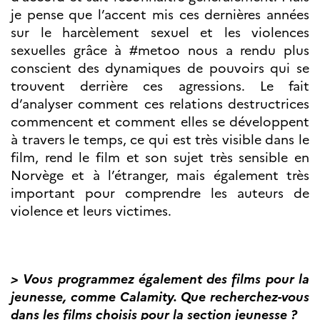
je pense que l’accent mis ces dernières années
sur le harcèlement sexuel et les violences
sexuelles grâce à #metoo nous a rendu plus
conscient des dynamiques de pouvoirs qui se
trouvent derrière ces agressions. Le fait
d’analyser comment ces relations destructrices
commencent et comment elles se développent
à travers le temps, ce qui est très visible dans le
film, rend le film et son sujet très sensible en
Norvège et à l’étranger, mais également très
important pour comprendre les auteurs de
violence et leurs victimes.
> Vous programmez également des films pour la
jeunesse, comme Calamity. Que recherchez-vous
dans les films choisis pour la section jeunesse ?