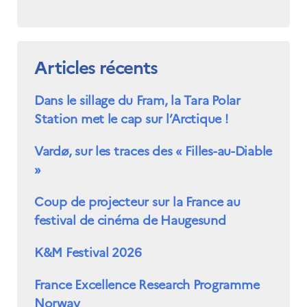
Articles récents
Dans le sillage du Fram, la Tara Polar
Station met le cap sur l’Arctique !
Vardø, sur les traces des « Filles-au-Diable
»
Coup de projecteur sur la France au
festival de cinéma de Haugesund
K&M Festival 2026
France Excellence Research Programme
Norway