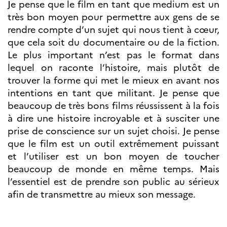
Je pense que le film en tant que medium est un
très bon moyen pour permettre aux gens de se
rendre compte d’un sujet qui nous tient à cœur,
que cela soit du documentaire ou de la fiction.
Le plus important n’est pas le format dans
lequel on raconte l’histoire, mais plutôt de
trouver la forme qui met le mieux en avant nos
intentions en tant que militant. Je pense que
beaucoup de très bons films réussissent à la fois
à dire une histoire incroyable et à susciter une
prise de conscience sur un sujet choisi. Je pense
que le film est un outil extrêmement puissant
et l’utiliser est un bon moyen de toucher
beaucoup de monde en même temps. Mais
l’essentiel est de prendre son public au sérieux
afin de transmettre au mieux son message.