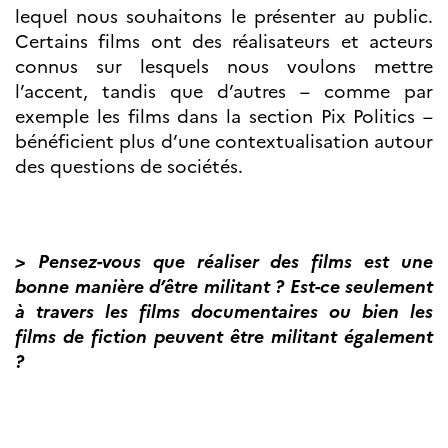
lequel nous souhaitons le présenter au public.
Certains films ont des réalisateurs et acteurs
connus sur lesquels nous voulons mettre
l’accent, tandis que d’autres – comme par
exemple les films dans la section Pix Politics –
bénéficient plus d’une contextualisation autour
des questions de sociétés.
> Pensez-vous que réaliser des films est une
bonne manière d’être militant ? Est-ce seulement
à travers les films documentaires ou bien les
films de fiction peuvent être militant également
?