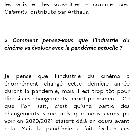
les voix et les sous-titres – comme avec
Calamity
, distributé par Arthaus.
> Comment pensez-vous que l’industrie du
cinéma va évoluer avec la pandémie actuelle ?
Je pense que l’industrie du cinéma a
énormément changé cette dernière année
durant la pandémie, mais il est trop tôt pour
dire si ces changements seront permanents. Ce
que l’on sait, c’est qu’une partie des
changements structurels que nous avons pu
voir en 2020/2021 étaient déjà en cours avant
cela. Mais la pandémie a fait évoluer ces