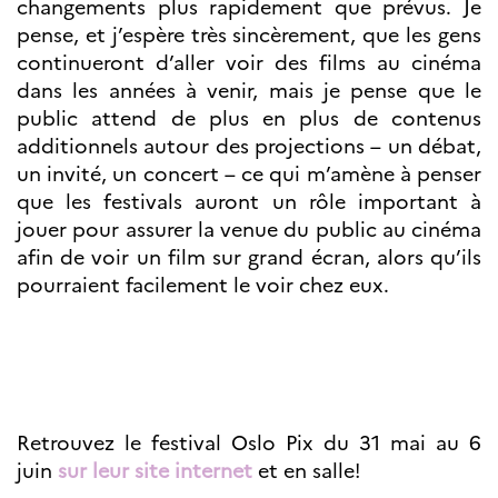
changements plus rapidement que prévus. Je
pense, et j’espère très sincèrement, que les gens
continueront d’aller voir des films au cinéma
dans les années à venir, mais je pense que le
public attend de plus en plus de contenus
additionnels autour des projections – un débat,
un invité, un concert – ce qui m’amène à penser
que les festivals auront un rôle important à
jouer pour assurer la venue du public au cinéma
afin de voir un film sur grand écran, alors qu’ils
pourraient facilement le voir chez eux.
Retrouvez le festival Oslo Pix du 31 mai au 6
juin
sur leur site internet
et en salle!