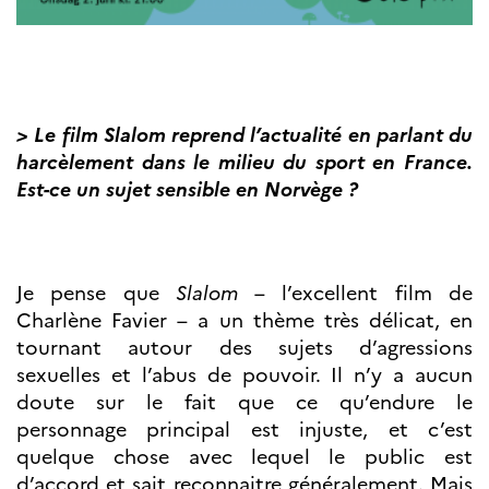
> Le film Slalom reprend l’actualité en parlant du
harcèlement dans le milieu du sport en France.
Est-ce un sujet sensible en Norvège ?
Je pense que
Slalom
– l’excellent film de
Charlène Favier – a un thème très délicat, en
tournant autour des sujets d’agressions
sexuelles et l’abus de pouvoir. Il n’y a aucun
doute sur le fait que ce qu’endure le
personnage principal est injuste, et c’est
quelque chose avec lequel le public est
d’accord et sait reconnaitre généralement. Mais