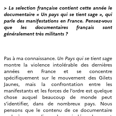
> La selection française contient cette année le
documentaire « Un pays qui se tient sage », qui
parle des manifestations en France. Pensez-vous
que les documentaires français sont
généralement très militants ?
Pas à ma connaissance.
Un Pays qui se tient sage
montre la violence intolérable des dernières
années en France et se concentre
spécifiquement sur le mouvement des Gilets
Jaunes, mais la confrontation entre les
manifestants et les forces de l’ordre est quelque
chose auquel beaucoup de monde peut
s’identifier, dans de nombreux pays. Nous
pensons que le contenu de ce documentaire