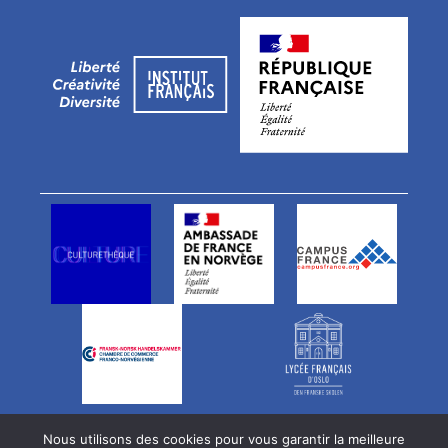
Notre équipe
Offres d’emploi
Nous utilisons des cookies pour vous garantir la meilleure