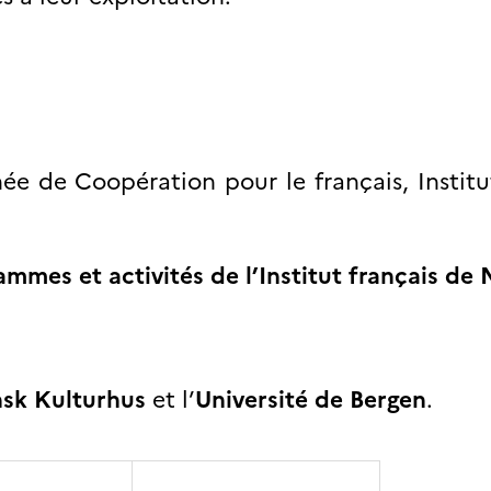
ée de Coopération pour le français, Institu
ammes et activités de l’Institut français de
nsk Kulturhus
et l’
Université de Bergen
.