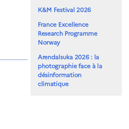
K&M Festival 2026
France Excellence
Research Programme
Norway
Arendalsuka 2026 : la
photographie face à la
désinformation
climatique