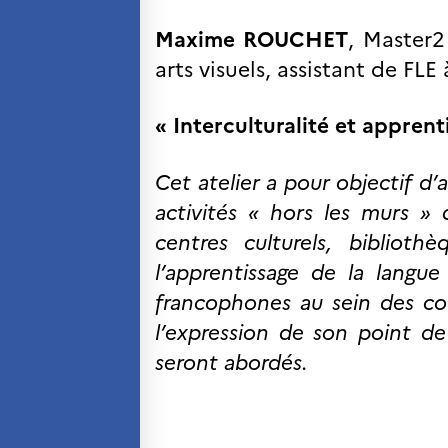
Maxime ROUCHET
, Master2
arts visuels, assistant de FLE
« Interculturalité et apprent
Cet atelier a pour objectif d’
activités « hors les murs » 
centres culturels, biblioth
l’apprentissage de la langue
francophones au sein des cour
l’expression de son point de
seront abordés.