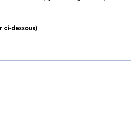
ir ci-dessous)