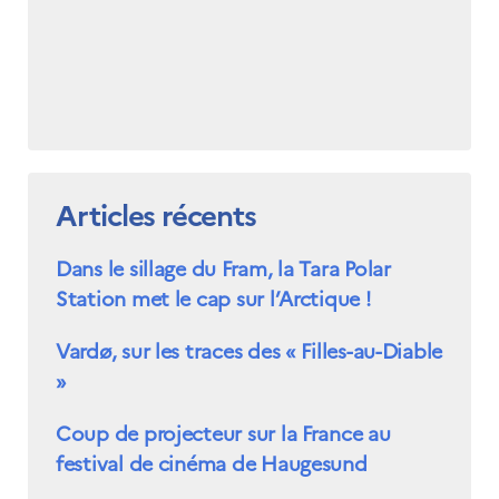
Articles récents
Dans le sillage du Fram, la Tara Polar
Station met le cap sur l’Arctique !
Vardø, sur les traces des « Filles-au-Diable
»
Coup de projecteur sur la France au
festival de cinéma de Haugesund