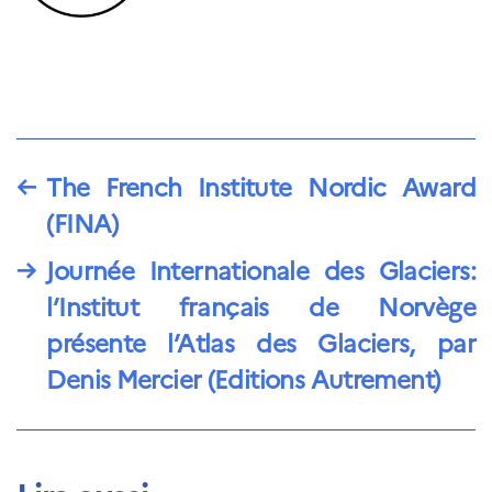
←
The French Institute Nordic Award
(FINA)
→
Journée Internationale des Glaciers:
l’Institut français de Norvège
présente l’Atlas des Glaciers, par
Denis Mercier (Editions Autrement)