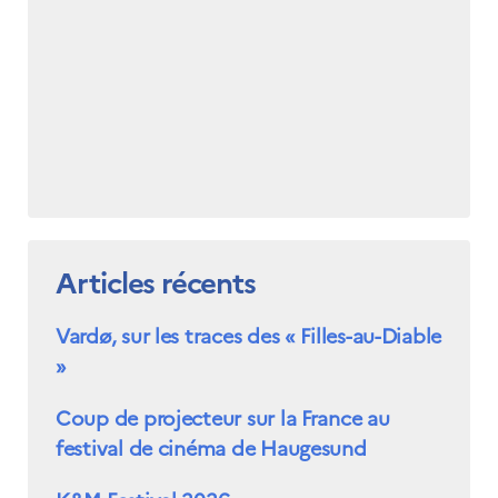
Articles récents
Vardø, sur les traces des « Filles-au-Diable
»
Coup de projecteur sur la France au
festival de cinéma de Haugesund