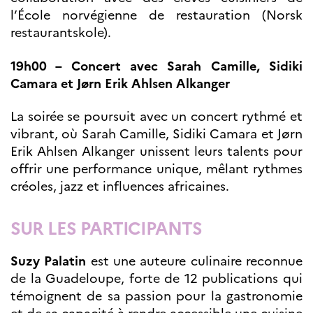
l’École norvégienne de restauration (Norsk
restaurantskole).
19h00 – Concert avec Sarah Camille, Sidiki
Camara et Jørn Erik Ahlsen Alkanger
La soirée se poursuit avec un concert rythmé et
vibrant, où Sarah Camille, Sidiki Camara et Jørn
Erik Ahlsen Alkanger unissent leurs talents pour
offrir une performance unique, mêlant rythmes
créoles, jazz et influences africaines.
SUR LES PARTICIPANTS
Suzy Palatin
est une auteure culinaire reconnue
de la Guadeloupe, forte de 12 publications qui
témoignent de sa passion pour la gastronomie