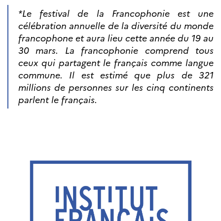
*Le festival de la Francophonie est une
célébration annuelle de la diversité du monde
francophone et aura lieu cette année du 19 au
30 mars. La francophonie comprend tous
ceux qui partagent le français comme langue
commune. Il est estimé que plus de 321
millions de personnes sur les cinq continents
parlent le français.