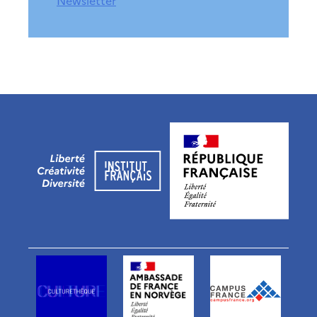
Newsletter