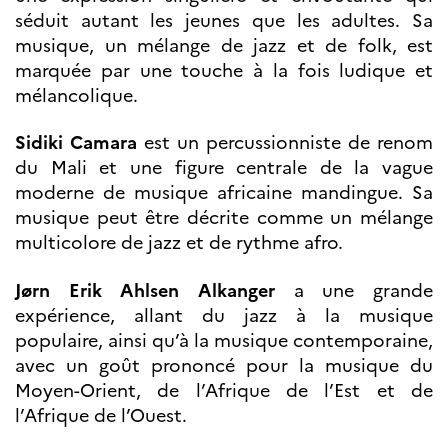
séduit autant les jeunes que les adultes. Sa
musique, un mélange de jazz et de folk, est
marquée par une touche à la fois ludique et
mélancolique.
Sidiki Camara
est un percussionniste de renom
du Mali et une figure centrale de la vague
moderne de musique africaine mandingue. Sa
musique peut être décrite comme un mélange
multicolore de jazz et de rythme afro.
Jørn Erik Ahlsen Alkanger
a une grande
expérience, allant du jazz à la musique
populaire, ainsi qu’à la musique contemporaine,
avec un goût prononcé pour la musique du
Moyen-Orient, de l’Afrique de l’Est et de
l’Afrique de l’Ouest.