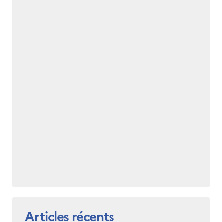
Articles récents