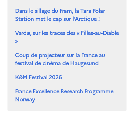
Dans le sillage du Fram, la Tara Polar
Station met le cap sur l’Arctique !
Vardø, sur les traces des « Filles-au-Diable
»
Coup de projecteur sur la France au
festival de cinéma de Haugesund
K&M Festival 2026
France Excellence Research Programme
Norway