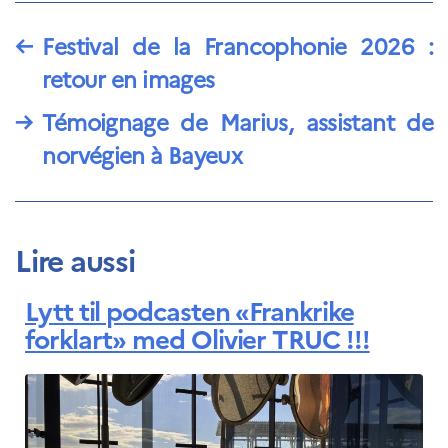
←
Festival de la Francophonie 2026 :
retour en images
→
Témoignage de Marius, assistant de
norvégien à Bayeux
Lire aussi
Lytt til podcasten «Frankrike
forklart» med Olivier TRUC !!!