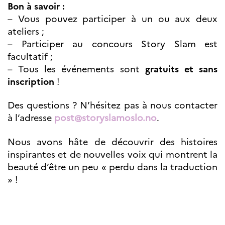
Bon à savoir :
– Vous pouvez participer à un ou aux deux
ateliers ;
– Participer au concours Story Slam est
facultatif ;
– Tous les événements sont
gratuits et sans
inscription
!
Des questions ? N’hésitez pas à nous contacter
à l’adresse
post@storyslamoslo.no
.
Nous avons hâte de découvrir des histoires
inspirantes et de nouvelles voix qui montrent la
beauté d’être un peu « perdu dans la traduction
» !