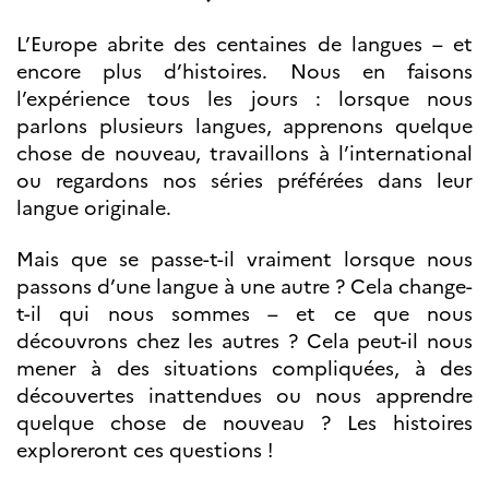
L’Europe abrite des centaines de langues – et
encore plus d’histoires. Nous en faisons
l’expérience tous les jours : lorsque nous
parlons plusieurs langues, apprenons quelque
chose de nouveau, travaillons à l’international
ou regardons nos séries préférées dans leur
langue originale.
Mais que se passe-t-il vraiment lorsque nous
passons d’une langue à une autre ? Cela change-
t-il qui nous sommes – et ce que nous
découvrons chez les autres ? Cela peut-il nous
mener à des situations compliquées, à des
découvertes inattendues ou nous apprendre
quelque chose de nouveau ? Les histoires
exploreront ces questions !