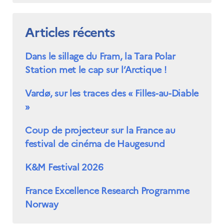
Articles récents
Dans le sillage du Fram, la Tara Polar
Station met le cap sur l’Arctique !
Vardø, sur les traces des « Filles-au-Diable
»
Coup de projecteur sur la France au
festival de cinéma de Haugesund
K&M Festival 2026
France Excellence Research Programme
Norway