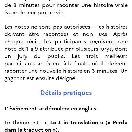
de 8 minutes pour raconter une histoire vraie
issue de leur propre vie.
Les notes ne sont pas autorisées – les histoires
doivent être racontées et non lues. Après
chaque récit, les participants reçoivent une
note de 1 à 9 attribuée par plusieurs jurys, dont
un jury du public. Les trois meilleurs
participants accèdent à la finale, où ils doivent
raconter une nouvelle histoire en 3 minutes. Un
gagnant est ensuite désigné.
Détails pratiques
L’événement se déroulera en anglais
.
Le thème est :
« Lost in translation » (« Perdu
dans la traduction »)
.