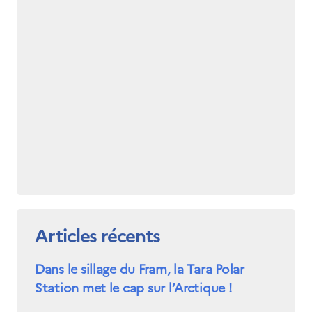
Articles récents
Dans le sillage du Fram, la Tara Polar
Station met le cap sur l’Arctique !