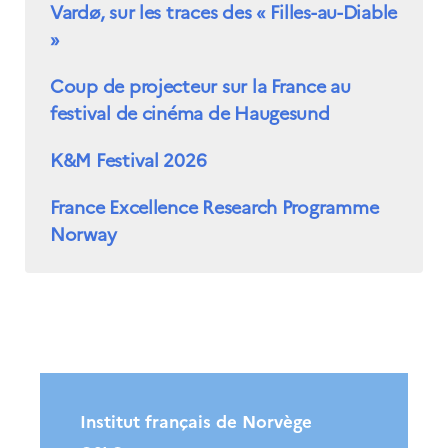
Vardø, sur les traces des « Filles-au-Diable
»
Coup de projecteur sur la France au
festival de cinéma de Haugesund
K&M Festival 2026
France Excellence Research Programme
Norway
Institut français de Norvège