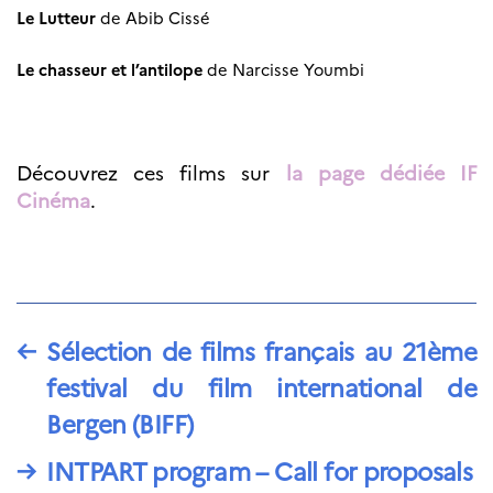
Le Lutteur
de
Abib Cissé
Le chasseur et l’antilope
de
Narcisse Youmbi
Découvrez ces films sur
la page dédiée IF
Cinéma
.
←
Sélection de films français au 21ème
festival du film international de
Bergen (BIFF)
→
INTPART program – Call for proposals