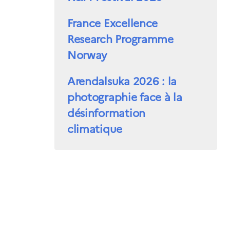
France Excellence
Research Programme
Norway
Arendalsuka 2026 : la
photographie face à la
désinformation
climatique