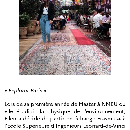
« Explorer Paris »
Lors de sa première année de Master à NMBU où
elle étudiait la physique de l’environnement,
Ellen a décidé de partir en échange Erasmus+ à
l’Ecole Supérieure d’Ingénieurs Léonard-de-Vinci