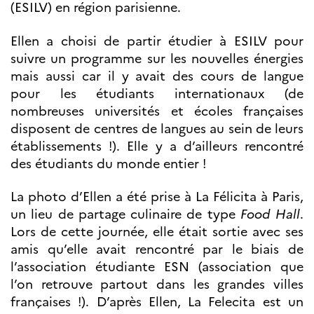
(ESILV) en région parisienne.
Ellen a choisi de partir étudier à ESILV pour
suivre un programme sur les nouvelles énergies
mais aussi car il y avait des cours de langue
pour les étudiants internationaux (de
nombreuses universités et écoles françaises
disposent de centres de langues au sein de leurs
établissements !). Elle y a d’ailleurs rencontré
des étudiants du monde entier !
La photo d’Ellen a été prise à La Félicita à Paris,
un lieu de partage culinaire de type
Food Hall
.
Lors de cette journée, elle était sortie avec ses
amis qu’elle avait rencontré par le biais de
l’association étudiante ESN (association que
l’on retrouve partout dans les grandes villes
françaises !). D’après Ellen, La Felecita est un