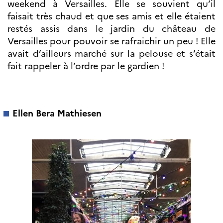
weekend à Versailles. Elle se souvient qu’il
faisait très chaud et que ses amis et elle étaient
restés assis dans le jardin du château de
Versailles pour pouvoir se rafraichir un peu ! Elle
avait d’ailleurs marché sur la pelouse et s’était
fait rappeler à l’ordre par le gardien !
Ellen Bera Mathiesen