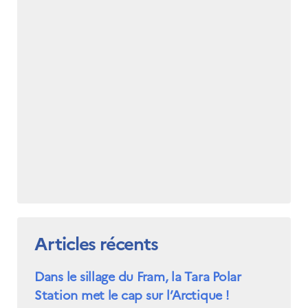
Articles récents
Dans le sillage du Fram, la Tara Polar
Station met le cap sur l’Arctique !