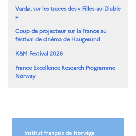
Vardø, sur les traces des « Filles-au-Diable
»
Coup de projecteur sur la France au
festival de cinéma de Haugesund
K&M Festival 2026
France Excellence Research Programme
Norway
Institut français de Norvège