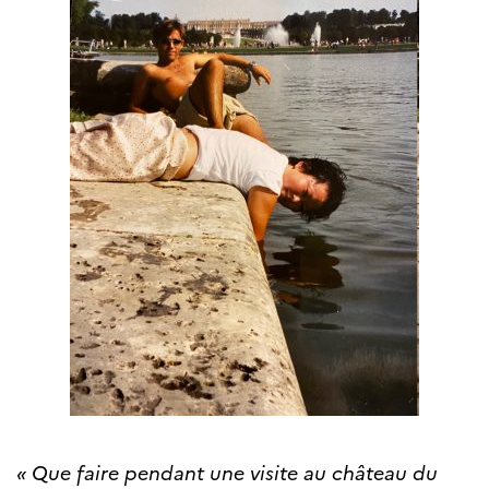
« Que faire pendant une visite au château du