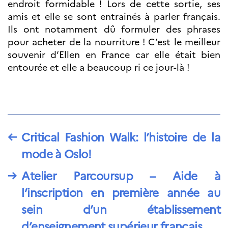
endroit formidable ! Lors de cette sortie, ses
amis et elle se sont entrainés à parler français.
Ils ont notamment dû formuler des phrases
pour acheter de la nourriture ! C’est le meilleur
souvenir d’Ellen en France car elle était bien
entourée et elle a beaucoup ri ce jour-là !
←
Critical Fashion Walk: l’histoire de la
mode à Oslo!
→
Atelier Parcoursup – Aide à
l’inscription en première année au
sein d’un établissement
d’enseignement supérieur français