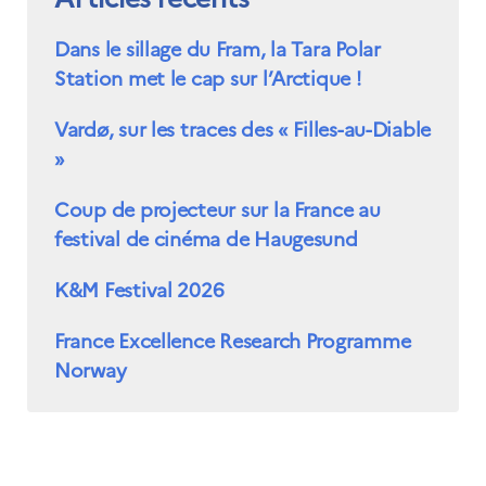
Dans le sillage du Fram, la Tara Polar
Station met le cap sur l’Arctique !
Vardø, sur les traces des « Filles-au-Diable
»
Coup de projecteur sur la France au
festival de cinéma de Haugesund
K&M Festival 2026
France Excellence Research Programme
Norway