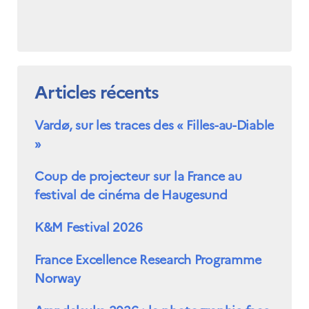
Articles récents
Vardø, sur les traces des « Filles-au-Diable
»
Coup de projecteur sur la France au
festival de cinéma de Haugesund
K&M Festival 2026
France Excellence Research Programme
Norway