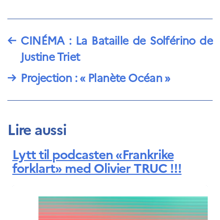
←
CINÉMA : La Bataille de Solférino de
Justine Triet
→
Projection : « Planète Océan »
Lire aussi
Lytt til podcasten «Frankrike
forklart» med Olivier TRUC !!!