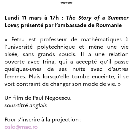
*****
Lundi 11 mars à 17h :
The Story of a Summer
Lover,
présenté par l’ambassade de Roumanie
« Petru est professeur de mathématiques à
l’université polytechnique et mène une vie
aisée, sans grands soucis. Il a une relation
ouverte avec Irina, qui a accepté qu’il passe
quelques-unes de ses nuits avec d’autres
femmes. Mais lorsqu’elle tombe enceinte, il se
voit contraint de changer son mode de vie. »
Un film de Paul Negoescu.
sous-titré anglais
Pour s’inscrire à la projection :
oslo@mae.ro