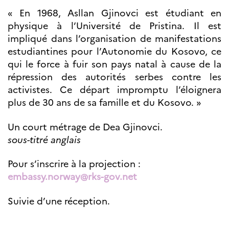
« En 1968, Asllan Gjinovci est étudiant en
physique à l’Université de Pristina. Il est
impliqué dans l’organisation de manifestations
estudiantines pour l’Autonomie du Kosovo, ce
qui le force à fuir son pays natal à cause de la
répression des autorités serbes contre les
activistes. Ce départ impromptu l’éloignera
plus de 30 ans de sa famille et du Kosovo. »
Un court métrage de Dea Gjinovci.
sous-titré anglais
Pour s’inscrire à la projection :
embassy.norway@rks-gov.net
Suivie d’une réception.