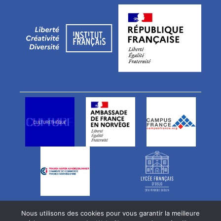
Notre équipe
Offres d’emploi
Nous utilisons des cookies pour vous garantir la meilleure