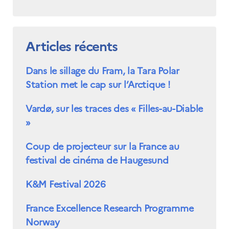
Articles récents
Dans le sillage du Fram, la Tara Polar
Station met le cap sur l’Arctique !
Vardø, sur les traces des « Filles-au-Diable
»
Coup de projecteur sur la France au
festival de cinéma de Haugesund
K&M Festival 2026
France Excellence Research Programme
Norway