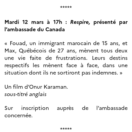
*****
Mardi 12 mars à 17h :
Respire,
présenté par
l’ambassade du Canada
« Fouad, un immigrant marocain de 15 ans, et
Max, Québécois de 27 ans, mènent tous deux
une vie faite de frustrations. Leurs destins
respectifs les mènent face à face, dans une
situation dont ils ne sortiront pas indemnes. »
Un film d’Onur Karaman.
sous-titré anglais
Sur inscription auprès de l’ambassade
concernée.
*****