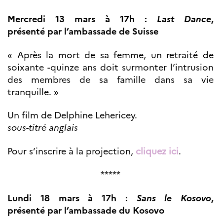
Mercredi 13 mars à 17h :
Last Dance
,
présenté par l’ambassade de Suisse
« Après la mort de sa femme, un retraité de
soixante -quinze ans doit surmonter l’intrusion
des membres de sa famille dans sa vie
tranquille. »
Un film de Delphine Lehericey.
sous-titré anglais
Pour s’inscrire à la projection,
cliquez ici
.
*****
Lundi 18 mars à 17h :
Sans le Kosovo
,
présenté par l’ambassade du Kosovo