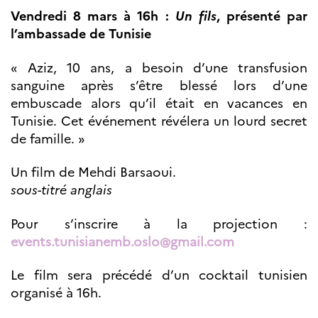
Vendredi 8 mars à 16h :
Un fils
, présenté par
l’ambassade de Tunisie
« Aziz, 10 ans, a besoin d’une transfusion
sanguine après s’être blessé lors d’une
embuscade alors qu’il était en vacances en
Tunisie. Cet événement révélera un lourd secret
de famille. »
Un film de Mehdi Barsaoui.
sous-titré anglais
Pour s’inscrire à la projection :
events.tunisianemb.oslo@gmail.com
Le film sera précédé d’un cocktail tunisien
organisé à 16h.