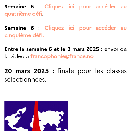
Semaine 5 :
Cliquez ici pour accéder au
quatrième défi
.
Semaine 6 :
Cliquez ici pour accéder au
cinquième défi.
Entre la semaine 6 et le 3 mars 2025 :
envoi de
la vidéo à
francophonie@france.no
.
20 mars 2025 :
finale pour les classes
sélectionnées.