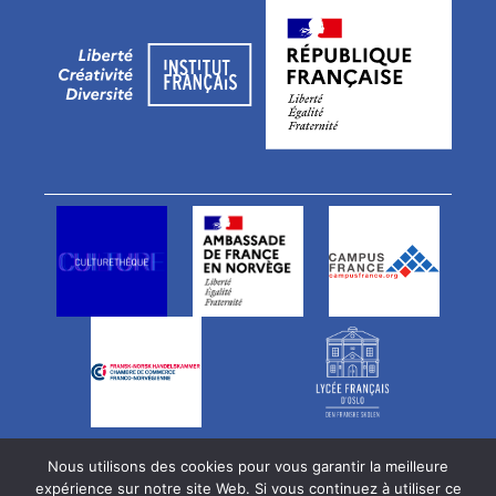
Notre équipe
Offres d’emploi
Nous utilisons des cookies pour vous garantir la meilleure
Newsletter
expérience sur notre site Web. Si vous continuez à utiliser ce