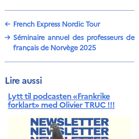
←
French Express Nordic Tour
→
Séminaire annuel des professeurs de
français de Norvège 2025
Lire aussi
Lytt til podcasten «Frankrike
forklart» med Olivier TRUC !!!