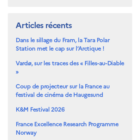
Articles récents
Dans le sillage du Fram, la Tara Polar
Station met le cap sur l’Arctique !
Vardø, sur les traces des « Filles-au-Diable
»
Coup de projecteur sur la France au
festival de cinéma de Haugesund
K&M Festival 2026
France Excellence Research Programme
Norway