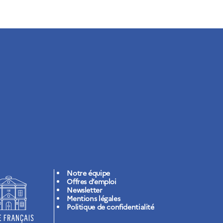
Notre équipe
Offres d’emploi
Newsletter
Mentions légales
Politique de confidentialité