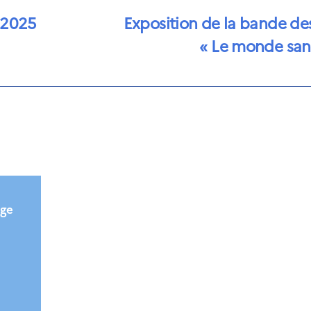
 2025
Exposition de la bande de
« Le monde sans
ège