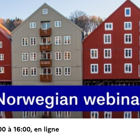
00 à 16:00, en ligne