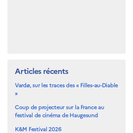
Articles récents
Vardø, sur les traces des « Filles-au-Diable
»
Coup de projecteur sur la France au
festival de cinéma de Haugesund
K&M Festival 2026