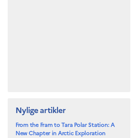
Nylige artikler
From the Fram to Tara Polar Station: A
New Chapter in Arctic Exploration