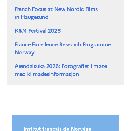
French Focus at New Nordic Films
in Haugesund
K&M Festival 2026
France Excellence Research Programme
Norway
Arendalsuka 2026: Fotografiet i møte
med klimadesinformasjon
Institut français de Norvège