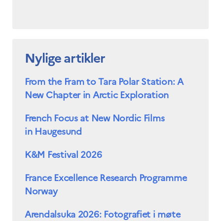
Nylige artikler
From the Fram to Tara Polar Station: A
New Chapter in Arctic Exploration
French Focus at New Nordic Films
in Haugesund
K&M Festival 2026
France Excellence Research Programme
Norway
Arendalsuka 2026: Fotografiet i møte