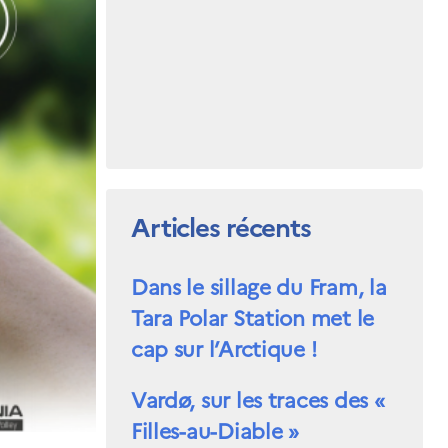
Articles récents
Dans le sillage du Fram, la
Tara Polar Station met le
cap sur l’Arctique !
Vardø, sur les traces des «
Filles-au-Diable »