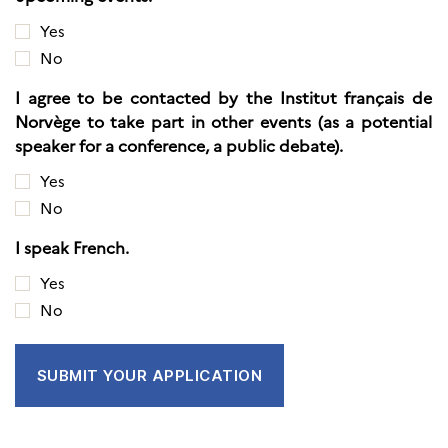
Yes
No
I agree to be contacted by the Institut français de
Norvège to take part in other events (as a potential
speaker for a conference, a public debate).
Yes
No
I speak French.
Yes
No