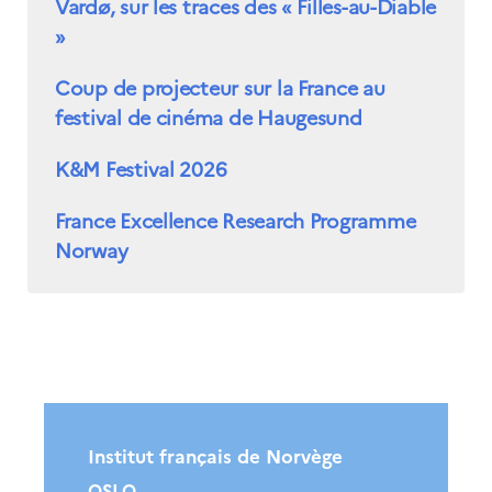
Vardø, sur les traces des « Filles-au-Diable
»
Coup de projecteur sur la France au
festival de cinéma de Haugesund
K&M Festival 2026
France Excellence Research Programme
Norway
Institut français de Norvège
OSLO