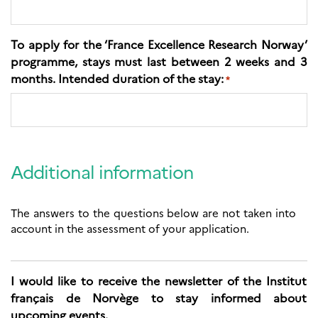
To apply for the ‘France Excellence Research Norway’
programme, stays must last between 2 weeks and 3
months. Intended duration of the stay:
*
Additional information
The answers to the questions below are not taken into
account in the assessment of your application.
I would like to receive the newsletter of the Institut
français de Norvège to stay informed about
upcoming events.