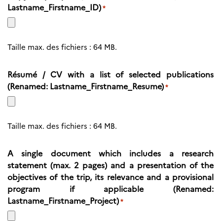
Lastname_Firstname_ID)
*
Taille max. des fichiers : 64 MB.
Résumé / CV with a list of selected publications
(Renamed: Lastname_Firstname_Resume)
*
Taille max. des fichiers : 64 MB.
A single document which includes a research
statement (max. 2 pages) and a presentation of the
objectives of the trip, its relevance and a provisional
program if applicable (Renamed:
Lastname_Firstname_Project)
*