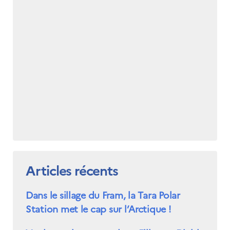
Articles récents
Dans le sillage du Fram, la Tara Polar
Station met le cap sur l’Arctique !