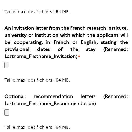
Taille max. des fichiers : 64 MB.
An invitation letter from the French research institute,
university or institution with which the applicant will
be cooperating, in French or English, stating the
provisional dates of the stay (Renamed:
Lastname_Firstname_Invitation)
*
Taille max. des fichiers : 64 MB.
Optional: recommendation letters (Renamed:
Lastname_Firstname_Recommendation)
Taille max. des fichiers : 64 MB.