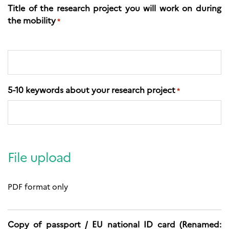
Title of the research project you will work on during
the mobility
*
5-10 keywords about your research project
*
File upload
PDF format only
Copy of passport / EU national ID card (Renamed: