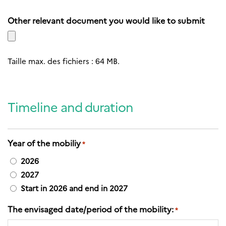
Other relevant document you would like to submit
Taille max. des fichiers : 64 MB.
Timeline and duration
Year of the mobiliy
*
2026
2027
Start in 2026 and end in 2027
The envisaged date/period of the mobility:
*