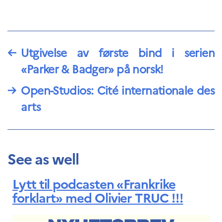
←
Utgivelse av første bind i serien
«Parker & Badger» på norsk!
→
Open-Studios: Cité internationale des
arts
See as well
Lytt til podcasten «Frankrike
forklart» med Olivier TRUC !!!