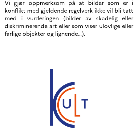
Vi gjør oppmerksom på at bilder som er i
konflikt med gjeldende regelverk ikke vil bli tatt
med i vurderingen (bilder av skadelig eller
diskriminerende art eller som viser ulovlige eller
farlige objekter og lignende…).