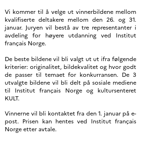
Vi kommer til å velge ut vinnerbildene mellom
kvalifiserte deltakere mellom den 26. og 31.
januar. Juryen vil bestå av tre representanter i
avdeling for høyere utdanning ved Institut
français Norge.
De beste bildene vil bli valgt ut ut ifra følgende
kriterier: originalitet, bildekvalitet og hvor godt
de passer til temaet for konkurransen. De 3
utvalgte bildene vil bli delt på sosiale mediene
til Institut français Norge og kultursenteret
KULT.
Vinnerne vil bli kontaktet fra den 1. januar på e-
post. Prisen kan hentes ved Institut français
Norge etter avtale.