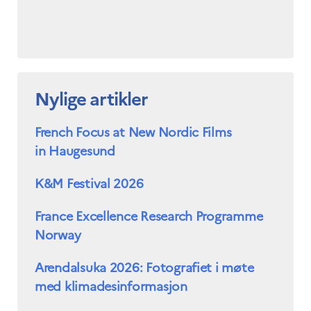
Nylige artikler
French Focus at New Nordic Films
in Haugesund
K&M Festival 2026
France Excellence Research Programme
Norway
Arendalsuka 2026: Fotografiet i møte
med klimadesinformasjon