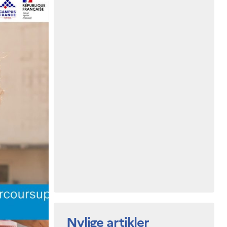
Nylige artikler