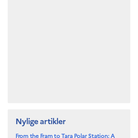
Nylige artikler
From the Fram to Tara Polar Station: A