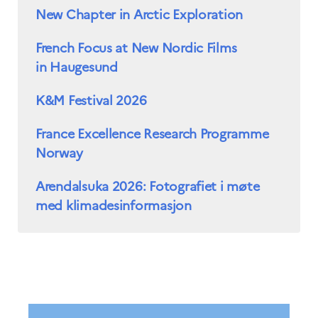
New Chapter in Arctic Exploration
French Focus at New Nordic Films
in Haugesund
K&M Festival 2026
France Excellence Research Programme
Norway
Arendalsuka 2026: Fotografiet i møte
med klimadesinformasjon