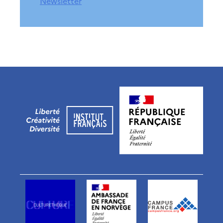
Newsletter