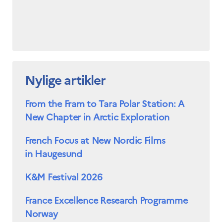
Nylige artikler
From the Fram to Tara Polar Station: A
New Chapter in Arctic Exploration
French Focus at New Nordic Films
in Haugesund
K&M Festival 2026
France Excellence Research Programme
Norway