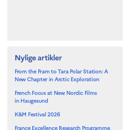
Nylige artikler
From the Fram to Tara Polar Station: A
New Chapter in Arctic Exploration
French Focus at New Nordic Films
in Haugesund
K&M Festival 2026
France Excellence Research Programme