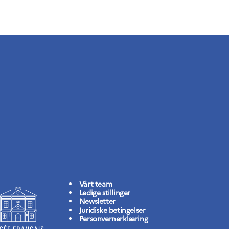
Vårt team
Ledige stillinger
Newsletter
Juridiske betingelser
Personvernerklæring