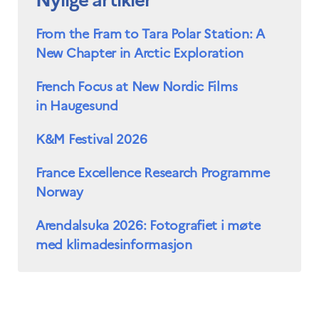
From the Fram to Tara Polar Station: A
New Chapter in Arctic Exploration
French Focus at New Nordic Films
in Haugesund
K&M Festival 2026
France Excellence Research Programme
Norway
Arendalsuka 2026: Fotografiet i møte
med klimadesinformasjon