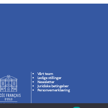
Vårt team
Ledige stillinger
Newsletter
Juridiske betingelser
Personvernerklæring