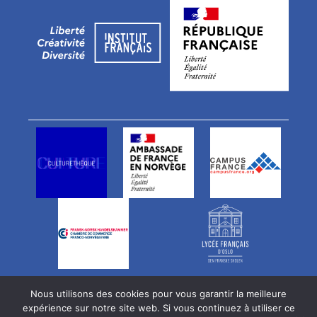
Vårt team
Ledige stillinger
Nous utilisons des cookies pour vous garantir la meilleure
Newsletter
expérience sur notre site web. Si vous continuez à utiliser ce