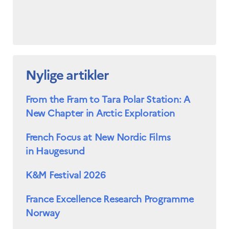
Nylige artikler
From the Fram to Tara Polar Station: A
New Chapter in Arctic Exploration
French Focus at New Nordic Films
in Haugesund
K&M Festival 2026
France Excellence Research Programme
Norway