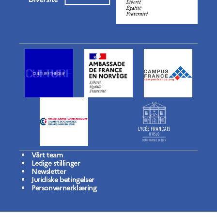
Vårt team
Ledige stillinger
Newsletter
Juridiske betingelser
Personvernerklæring