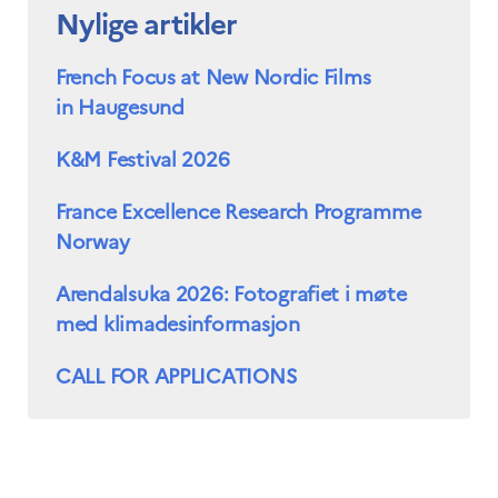
Nylige artikler
French Focus at New Nordic Films
in Haugesund
K&M Festival 2026
France Excellence Research Programme
Norway
Arendalsuka 2026: Fotografiet i møte
med klimadesinformasjon
CALL FOR APPLICATIONS