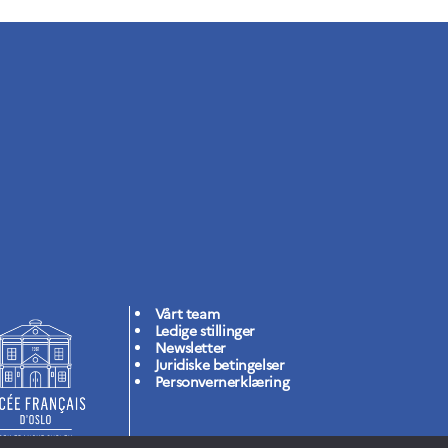
Vårt team
Ledige stillinger
Newsletter
Juridiske betingelser
Personvernerklæring