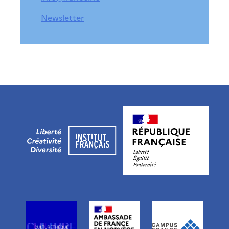
Newsletter