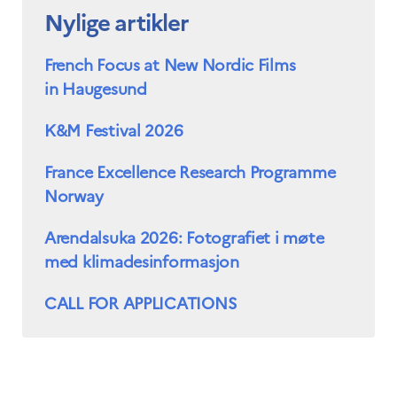
Nylige artikler
French Focus at New Nordic Films
in Haugesund
K&M Festival 2026
France Excellence Research Programme
Norway
Arendalsuka 2026: Fotografiet i møte
med klimadesinformasjon
CALL FOR APPLICATIONS