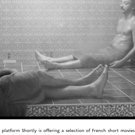
 platform Shortly is offering a selection of French short movie